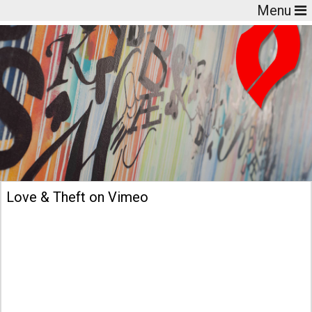
Menu
Love & Theft on Vimeo